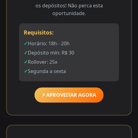
os depósitos! Não perca esta
oportunidade.
Requisitos:
Horário: 18h - 20h
Depósito mín: R$ 30
Rollover: 25x
Segunda a sexta
⚡ APROVEITAR AGORA