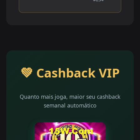
💚 Cashback VIP
Quanto mais joga, maior seu cashback
semanal automático