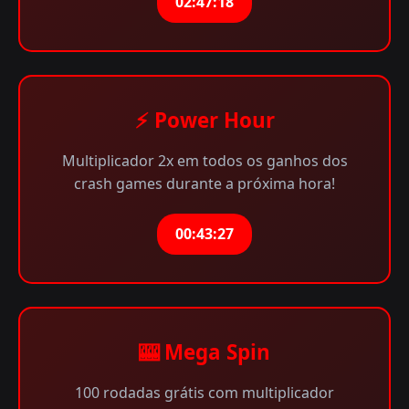
02:47:18
⚡ Power Hour
Multiplicador 2x em todos os ganhos dos
crash games durante a próxima hora!
00:43:27
🎰 Mega Spin
100 rodadas grátis com multiplicador