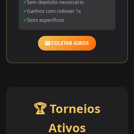
Sem depósito necessário
Ganhos com rollover 1x
Slots específicos
🎰 COLETAR GIROS
🏆 Torneios
Ativos