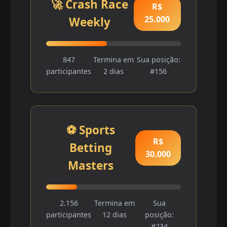
🚀 Crash Race
R$
25.000
Weekly
847
Termina em
Sua posição:
participantes
2 dias
#156
⚽ Sports
R$
Betting
30.000
Masters
2.156
Termina em
Sua
participantes
12 dias
posição:
#234