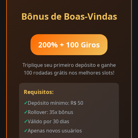
Bônus de Boas-Vindas
200% + 100 Giros
Triplique seu primeiro depósito e ganhe
100 rodadas grátis nos melhores slots!
Requisitos:
Depósito mínimo: R$ 50
Rollover: 35x bônus
Válido por 30 dias
Apenas novos usuários