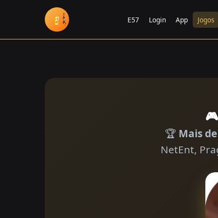
E57
Login
App
Jogos
🎮
🏆
Mais de
NetEnt, Pra