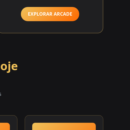
EXPLORAR ARCADE
Hoje
s