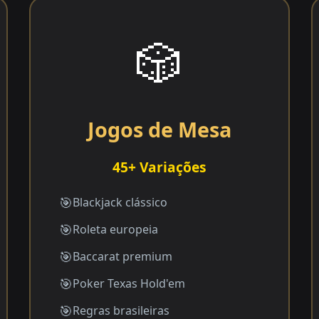
🎲
Jogos de Mesa
45+ Variações
Blackjack clássico
Roleta europeia
Baccarat premium
Poker Texas Hold'em
Regras brasileiras