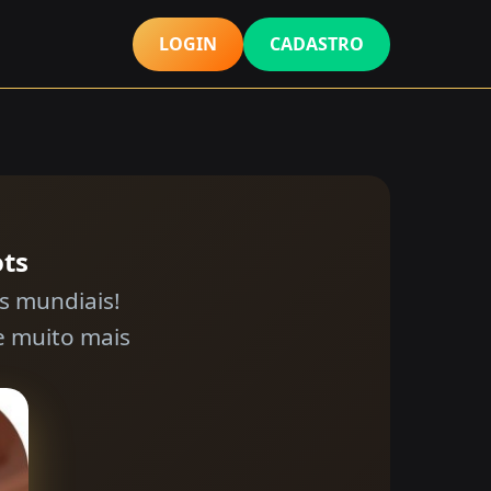
LOGIN
CADASTRO
a
ots
s mundiais!
e muito mais