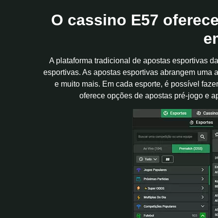
O cassino E57 oferec
e
A plataforma tradicional de apostas esportivas 
esportivas. As apostas esportivas abrangem uma amp
e muito mais. Em cada esporte, é possível faz
oferece opções de apostas pré-jogo e ap