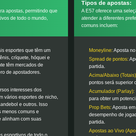
Tipos de apostas:
a apostas, permitindo que
A E57 oferece uma seleçã
ivos de todo o mundo,
atender a diferentes pref
comuns incluem:
ais esportes que têm um
Moneyline:
Aposta no 
tênis, críquete, hóquei e
Spread de pontos:
Apo
nte têm mercados de
partida.
ro de apostadores.
Acima/Abaixo (Totais)
pontos será superior o
rsos interesses dos
Acumulador (Parlay):
 vários esportes de nicho,
para obter um potenc
handebol e outros. Isso
Prop Bets:
Aposta em 
es menos comuns e
desempenho de jogado
e alinham com suas
partida.
Apostas ao Vivo (Apos
s esportivos de todo o