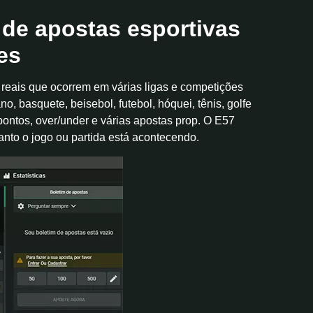
de apostas esportivas
es
 reais que ocorrem em várias ligas e competições
, basquete, beisebol, futebol, hóquei, tênis, golfe
ontos, over/under e várias apostas prop. O E57
anto o jogo ou partida está acontecendo.