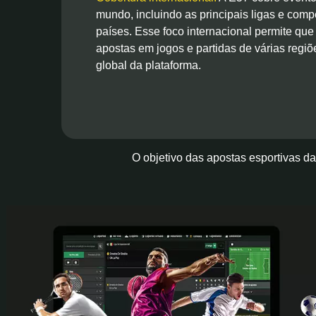
mundo, incluindo as principais ligas e comp
países. Esse foco internacional permite qu
apostas em jogos e partidas de várias regi
global da plataforma.
O objetivo das apostas esportivas d