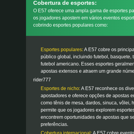
Cobertura de esportes:
O E57 oferece uma ampla gama de esportes par
os jogadores apostem em vários eventos esport
cobrindo esportes populares como:
Esportes populares:
A E57 cobre os princip
público global, incluindo futebol, basquete, 
futebol americano. Esses esportes geralme
apostas extensos e atraem um grande núme
rider777
Esportes de nicho:
A E57 reconhece os dive
apostadores e oferece opções de apostas em
como tênis de mesa, dardos, sinuca, vôlei, 
permite que os jogadores explorem esport
encontrem oportunidades de apostas que s
preferências.
Cobertura internacional:
A E57 cobre evento