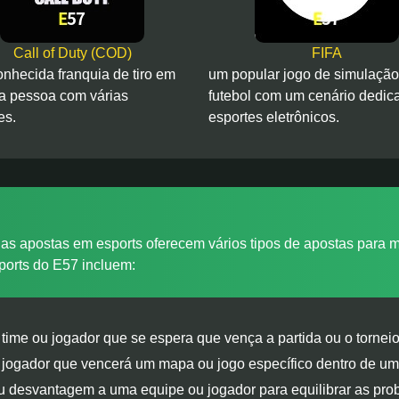
Call of Duty (COD)
FIFA
nhecida franquia de tiro em
um popular jogo de simulação
ra pessoa com várias
futebol com um cenário dedic
es.
esportes eletrônicos.
 as apostas em esports oferecem vários tipos de apostas para m
ports do E57 incluem:
time ou jogador que se espera que vença a partida ou o torneio
 jogador que vencerá um mapa ou jogo específico dentro de uma
 desvantagem a uma equipe ou jogador para equilibrar as prob