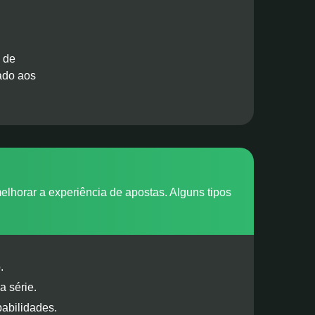
 de
ado aos
elhorar a experiência de apostas. Alguns tipos
.
 série.
abilidades.