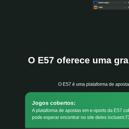
O E57 oferece uma gra
O E57 é uma plataforma de apostas
Jogos cobertos:
A plataforma de apostas em e-sports da E57 co
pode esperar encontrar no site deles incluem:
7