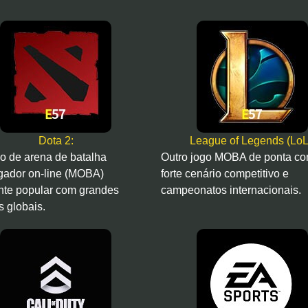
Dota 2:
League of Legends (LoL
o de arena de batalha
Outro jogo MOBA de ponta c
ogador on-line (MOBA)
forte cenário competitivo e
nte popular com grandes
campeonatos internacionais.
s globais.