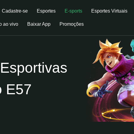
Cadastre-se
Esportes
E-sports
Esportes Virtuais
 ao vivo
Baixar App
Promoções
Esportivas
o E57