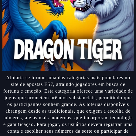
Alotaria se tornou uma das categorias mais populares no
site de apostas E57, atraindo jogadores em busca de
fortuna e emoção. Esta categoria oferece uma variedade de
jogos que prometem prêmios substanciais, permitindo que
os participantes sonhem grande. As loterias disponíveis
abrangem desde as tradicionais, que exigem a escolha de
números, até as mais modernas, que incorporam tecnologia
e gamificação. Para jogar, os usuários devem registrar uma
conta e escolher seus números da sorte ou participar de