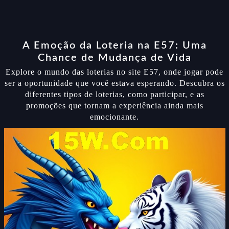
A Emoção da Loteria na E57: Uma
Chance de Mudança de Vida
Explore o mundo das loterias no site E57, onde jogar pode
ser a oportunidade que você estava esperando. Descubra os
diferentes tipos de loterias, como participar, e as
promoções que tornam a experiência ainda mais
emocionante.