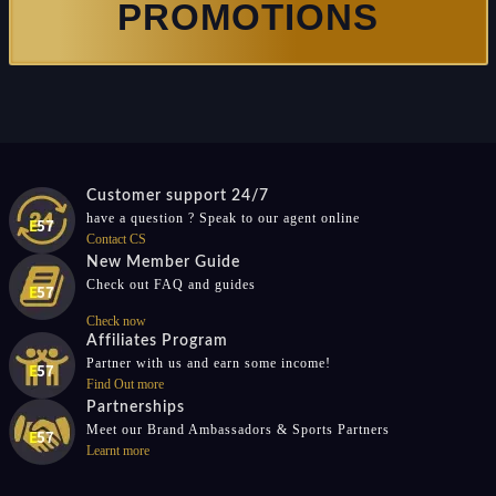
PROMOTIONS
Customer support 24/7
have a question ? Speak to our agent online
Contact CS
New Member Guide
Check out FAQ and guides
Check now
Affiliates Program
Partner with us and earn some income!
Find Out more
Partnerships
Meet our Brand Ambassadors & Sports Partners
Learnt more