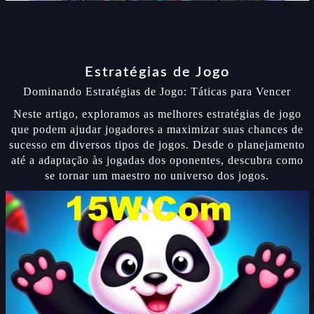
Estratégias de Jogo
Dominando Estratégias de Jogo: Táticas para Vencer
Neste artigo, exploramos as melhores estratégias de jogo
que podem ajudar jogadores a maximizar suas chances de
sucesso em diversos tipos de jogos. Desde o planejamento
até a adaptação às jogadas dos oponentes, descubra como
se tornar um maestro no universo dos jogos.