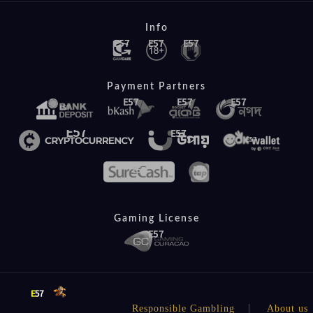
Info
Payment Partners
Gaming License
Responsible Gambling
About us