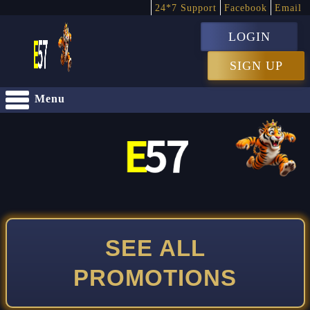
24*7 Support
Facebook
Email
LOGIN
SIGN UP
Menu
SEE ALL
PROMOTIONS